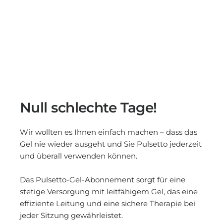
Null schlechte Tage!
Wir wollten es Ihnen einfach machen – dass das
Gel nie wieder ausgeht und Sie Pulsetto jederzeit
und überall verwenden können.
Das Pulsetto-Gel-Abonnement sorgt für eine
stetige Versorgung mit leitfähigem Gel, das eine
effiziente Leitung und eine sichere Therapie bei
jeder Sitzung gewährleistet.