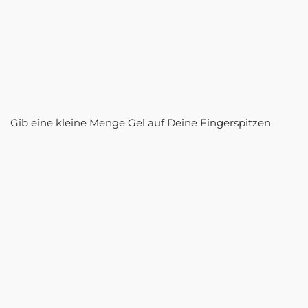
Gib eine kleine Menge Gel auf Deine Fingerspitzen.