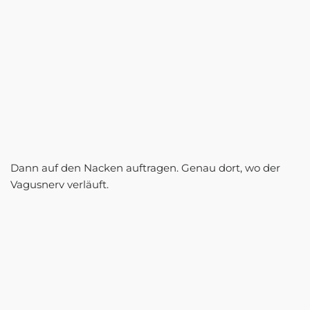
Dann auf den Nacken auftragen. Genau dort, wo der
Vagusnerv verläuft.