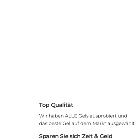
Top Qualität
Wir haben ALLE Gels ausprobiert und
das beste Gel auf dem Markt ausgewählt
Sparen Sie sich Zeit & Geld