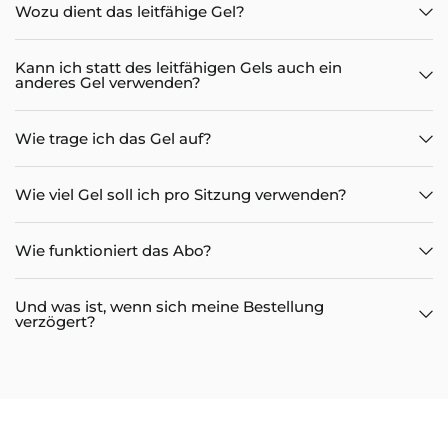
Wozu dient das leitfähige Gel?
Kann ich statt des leitfähigen Gels auch ein
anderes Gel verwenden?
Wie trage ich das Gel auf?
Wie viel Gel soll ich pro Sitzung verwenden?
Wie funktioniert das Abo?
Und was ist, wenn sich meine Bestellung
verzögert?