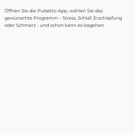
Öffnen Sie die Pulsetto-App, wählen Sie das
gewünschte Programm - Stress, Schlaf, Erschöpfung
oder Schmerz - und schon kann es losgehen.