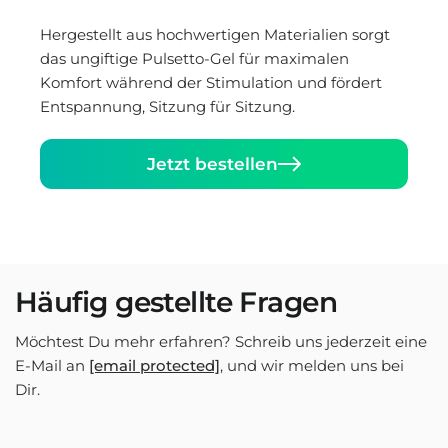
Hergestellt aus hochwertigen Materialien sorgt
das ungiftige Pulsetto-Gel für maximalen
Komfort während der Stimulation und fördert
Entspannung, Sitzung für Sitzung.
Jetzt bestellen
Häufig gestellte Fragen
Möchtest Du mehr erfahren? Schreib uns jederzeit eine
E-Mail an
[email protected]
, und wir melden uns bei
Dir.