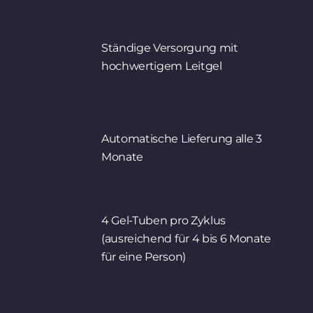
Ständige Versorgung mit
hochwertigem Leitgel
Automatische Lieferung alle 3
Monate
4 Gel-Tuben pro Zyklus
(ausreichend für 4 bis 6 Monate
für eine Person)