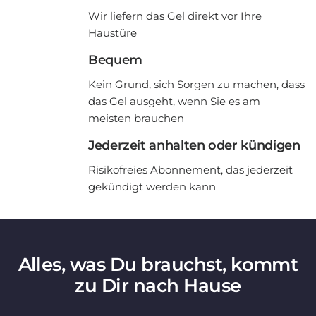
Wir liefern das Gel direkt vor Ihre
Haustüre
Bequem
Kein Grund, sich Sorgen zu machen, dass
das Gel ausgeht, wenn Sie es am
meisten brauchen
Jederzeit anhalten oder kündigen
Risikofreies Abonnement, das jederzeit
gekündigt werden kann
Alles, was Du brauchst, kommt
zu Dir nach Hause