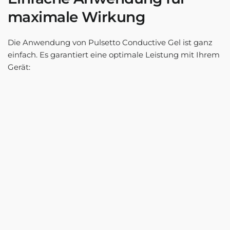
maximale Wirkung
Die Anwendung von Pulsetto Conductive Gel ist ganz
einfach. Es garantiert eine optimale Leistung mit Ihrem
Gerät: