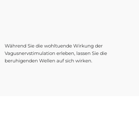
Während Sie die wohltuende Wirkung der
Vagusnervstimulation erleben, lassen Sie die
beruhigenden Wellen auf sich wirken.