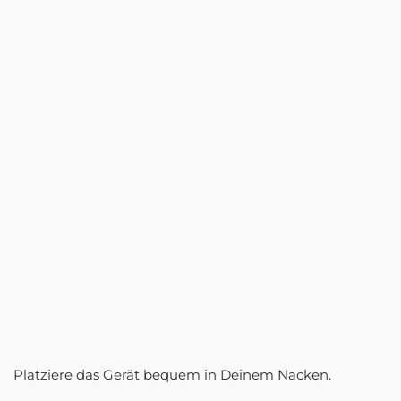
Platziere das Gerät bequem in Deinem Nacken.