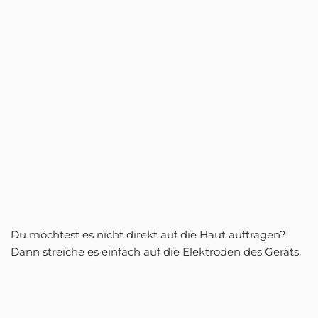
Du möchtest es nicht direkt auf die Haut auftragen?
Dann streiche es einfach auf die Elektroden des Geräts.