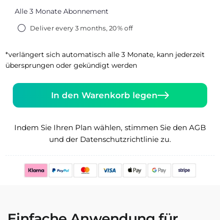
Alle 3 Monate Abonnement
Deliver every 3 months, 20% off
*verlängert sich automatisch alle 3 Monate, kann jederzeit
übersprungen oder gekündigt werden
In den Warenkorb legen
Indem Sie Ihren Plan wählen, stimmen Sie den AGB
und der Datenschutzrichtlinie zu.
Einfache Anwendung für