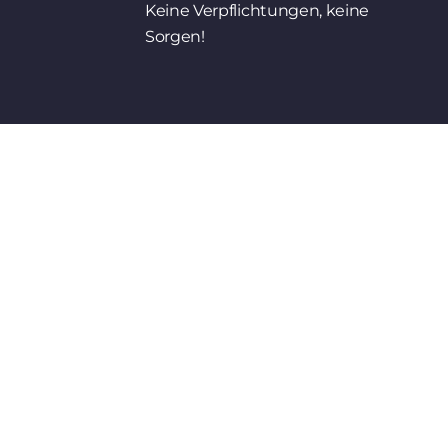
Keine Verpflichtungen, keine
Sorgen!