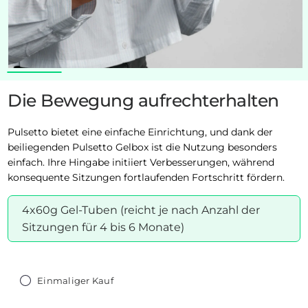
Die Bewegung aufrechterhalten
Pulsetto bietet eine einfache Einrichtung, und dank der
beiliegenden Pulsetto Gelbox ist die Nutzung besonders
einfach. Ihre Hingabe initiiert Verbesserungen, während
konsequente Sitzungen fortlaufenden Fortschritt fördern.
4x60g Gel-Tuben (reicht je nach Anzahl der
Sitzungen für 4 bis 6 Monate)
Einmaliger Kauf