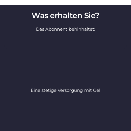
Was erhalten Sie?
Das Abonnent behinhaltet:
Eine stetige Versorgung mit Gel