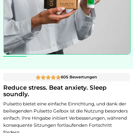
605 Bewertungen
Reduce stress. Beat anxiety. Sleep
soundly.
Pulsetto bietet eine einfache Einrichtung, und dank der
beiliegenden Pulsetto Gelbox ist die Nutzung besonders
einfach. Ihre Hingabe initiiert Verbesserungen, während
konsequente Sitzungen fortlaufenden Fortschritt
fördern.