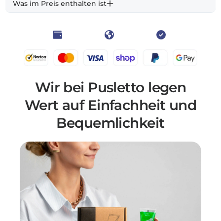
Was im Preis enthalten ist
Wir bei Pusletto legen
Wert auf Einfachheit und
Bequemlichkeit