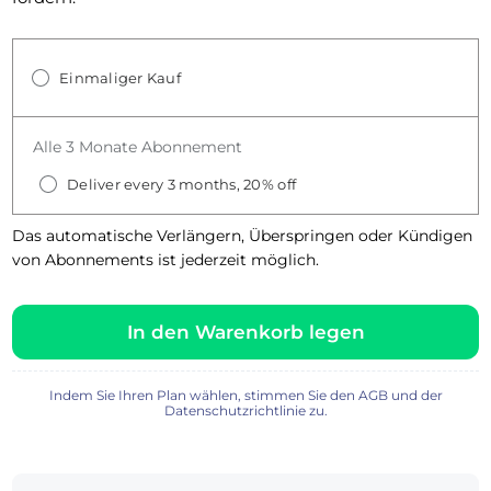
Einmaliger Kauf
Alle 3 Monate Abonnement
Deliver every 3 months, 20% off
Das automatische Verlängern, Überspringen oder Kündigen
von Abonnements ist jederzeit möglich.
In den Warenkorb legen
Indem Sie Ihren Plan wählen, stimmen Sie den AGB und der
Datenschutzrichtlinie zu.