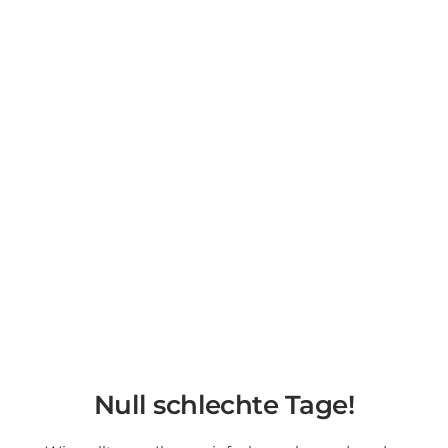
Null schlechte Tage!