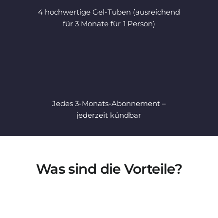
4 hochwertige Gel-Tuben (ausreichend
für 3 Monate für 1 Person)
Jedes 3-Monats-Abonnement –
jederzeit kündbar
Was sind die Vorteile?