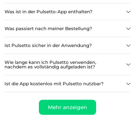
Was ist in der Pulsetto-App enthalten?
Was passiert nach meiner Bestellung?
Ist Pulsetto sicher in der Anwendung?
Wie lange kann ich Pulsetto verwenden,
nachdem es vollständig aufgeladen ist?
Ist die App kostenlos mit Pulsetto nutzbar?
Mehr anzeigen