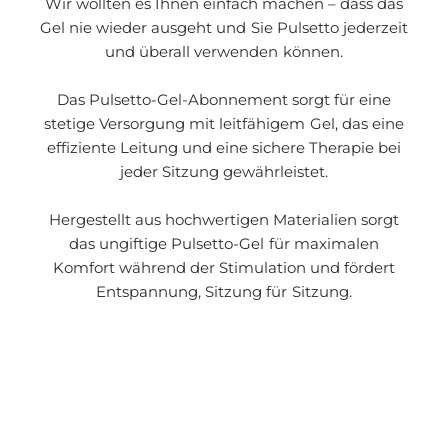
Wir wollten es Ihnen einfach machen – dass das
Gel nie wieder ausgeht und Sie Pulsetto jederzeit
und überall verwenden können.
Das Pulsetto-Gel-Abonnement sorgt für eine
stetige Versorgung mit leitfähigem Gel, das eine
effiziente Leitung und eine sichere Therapie bei
jeder Sitzung gewährleistet.
Hergestellt aus hochwertigen Materialien sorgt
das ungiftige Pulsetto-Gel für maximalen
Komfort während der Stimulation und fördert
Entspannung, Sitzung für Sitzung.