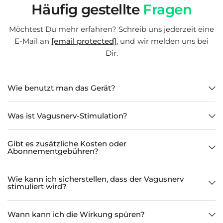
Häufig gestellte
Fragen
Möchtest Du mehr erfahren? Schreib uns jederzeit eine
E-Mail an
[email protected]
, und wir melden uns bei
Dir.
Wie benutzt man das Gerät?
Was ist Vagusnerv-Stimulation?
Gibt es zusätzliche Kosten oder
Abonnementgebühren?
Wie kann ich sicherstellen, dass der Vagusnerv
stimuliert wird?
Wann kann ich die Wirkung spüren?