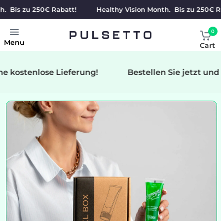
Bis zu 250€ Rabatt!
Healthy Vision Month. Bis zu 250€ Raba
0
Menu
Cart
e kostenlose Lieferung!
Bestellen Sie jetzt und e