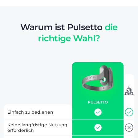
Warum ist Pulsetto
die
richtige Wahl?
PULSETTO
Einfach zu bedienen
Keine langfristige Nutzung
erforderlich