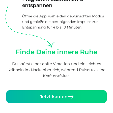
entspannen
Öffne die App, wähle den gewünschten Modus
und genieße die beruhigenden Impulse zur
Entspannung für 4 bis 10 Minuten.
Finde Deine innere Ruhe
Du spürst eine sanfte Vibration und ein leichtes
Kribbeln im Nackenbereich, während Pulsetto seine
Kraft entfaltet.
Jetzt kaufen