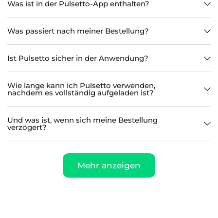
Was ist in der Pulsetto-App enthalten?
Was passiert nach meiner Bestellung?
Ist Pulsetto sicher in der Anwendung?
Wie lange kann ich Pulsetto verwenden,
nachdem es vollständig aufgeladen ist?
Und was ist, wenn sich meine Bestellung
verzögert?
Mehr anzeigen