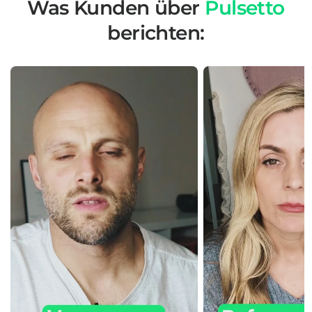
Was Kunden über
Pulsetto
berichten: