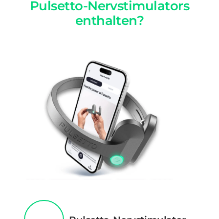
Pulsetto-Nervstimulators
enthalten?