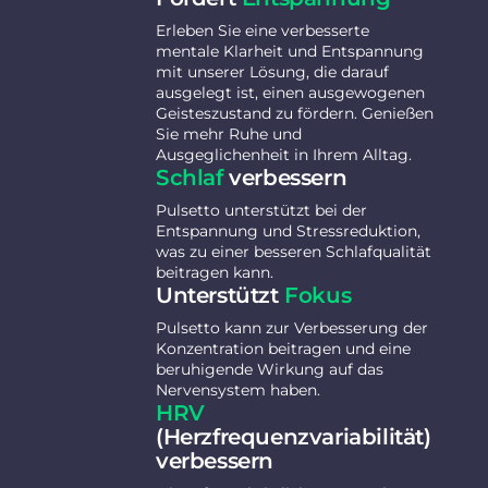
Erleben Sie eine verbesserte
mentale Klarheit und Entspannung
mit unserer Lösung, die darauf
ausgelegt ist, einen ausgewogenen
Geisteszustand zu fördern. Genießen
Sie mehr Ruhe und
Ausgeglichenheit in Ihrem Alltag.
Schlaf
verbessern
Pulsetto unterstützt bei der
Entspannung und Stressreduktion,
was zu einer besseren Schlafqualität
beitragen kann.
Unterstützt
Fokus
Pulsetto kann zur Verbesserung der
Konzentration beitragen und eine
beruhigende Wirkung auf das
Nervensystem haben.
HRV
(Herzfrequenzvariabilität)
verbessern