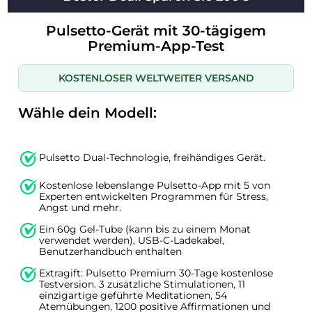
Pulsetto-Gerät mit 30-tägigem
Premium-App-Test
KOSTENLOSER WELTWEITER VERSAND
Wähle dein Modell:
Pulsetto Dual-Technologie, freihändiges Gerät.
Kostenlose lebenslange Pulsetto-App mit 5 von
Experten entwickelten Programmen für Stress,
Angst und mehr.
Ein 60g Gel-Tube (kann bis zu einem Monat
verwendet werden), USB-C-Ladekabel,
Benutzerhandbuch enthalten
Extragift: Pulsetto Premium 30-Tage kostenlose
Testversion. 3 zusätzliche Stimulationen, 11
einzigartige geführte Meditationen, 54
Atemübungen, 1200 positive Affirmationen und