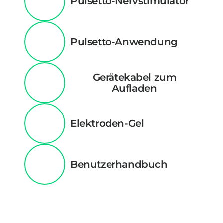
Pulsetto-Nervstimulator
Pulsetto-Anwendung
Gerätekabel zum
Aufladen
Elektroden-Gel
Benutzerhandbuch