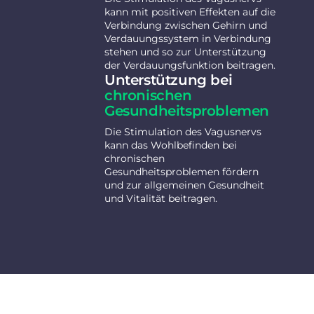
kann mit positiven Effekten auf die
Verbindung zwischen Gehirn und
Verdauungssystem in Verbindung
stehen und so zur Unterstützung
der Verdauungsfunktion beitragen.
Unterstützung bei
chronischen
Gesundheitsproblemen
Die Stimulation des Vagusnervs
kann das Wohlbefinden bei
chronischen
Gesundheitsproblemen fördern
und zur allgemeinen Gesundheit
und Vitalität beitragen.