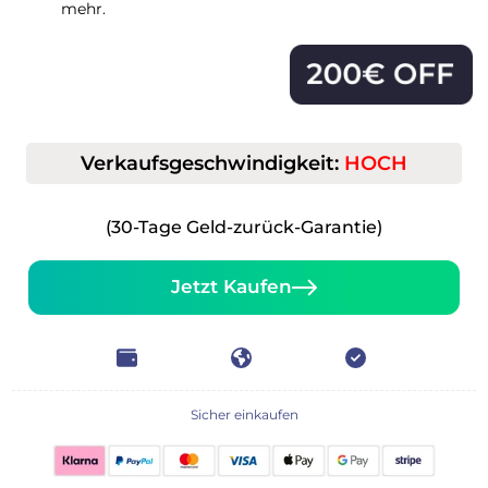
mehr.
Verkaufsgeschwindigkeit:
HOCH
(30-Tage Geld-zurück-Garantie)
Jetzt Kaufen
Sicher einkaufen