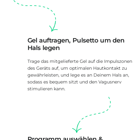
Gel auftragen, Pulsetto um den
Hals legen
Trage das mitgelieferte Gel auf die Impulszonen
des Geräts auf, um optimalen Hautkontakt zu
gewährleisten, und lege es an Deinem Hals an,
sodass es bequem sitzt und den Vagusnerv
stimulieren kann.
Programm auswählen &