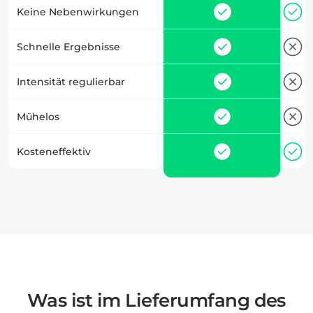
Keine Nebenwirkungen
Schnelle Ergebnisse
Intensität regulierbar
Mühelos
Kosteneffektiv
Was ist im Lieferumfang des