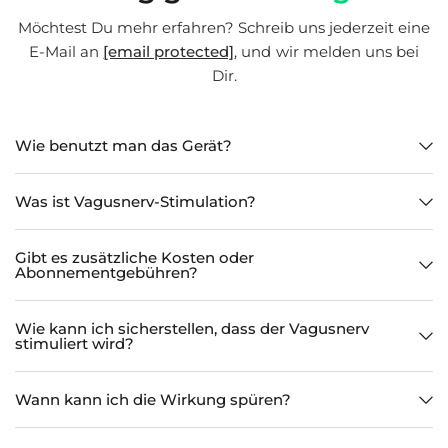
Möchtest Du mehr erfahren? Schreib uns jederzeit eine
E-Mail an
[email protected]
, und wir melden uns bei
Dir.
Wie benutzt man das Gerät?
Was ist Vagusnerv-Stimulation?
Gibt es zusätzliche Kosten oder
Abonnementgebühren?
Wie kann ich sicherstellen, dass der Vagusnerv
stimuliert wird?
Wann kann ich die Wirkung spüren?