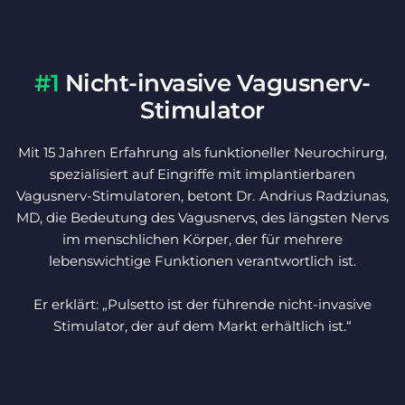
#1
Nicht-invasive Vagusnerv-
Stimulator
Mit 15 Jahren Erfahrung als funktioneller Neurochirurg,
spezialisiert auf Eingriffe mit implantierbaren
Vagusnerv-Stimulatoren, betont Dr. Andrius Radziunas,
MD, die Bedeutung des Vagusnervs, des längsten Nervs
im menschlichen Körper, der für mehrere
lebenswichtige Funktionen verantwortlich ist.
Er erklärt: „Pulsetto ist der führende nicht-invasive
Stimulator, der auf dem Markt erhältlich ist.“