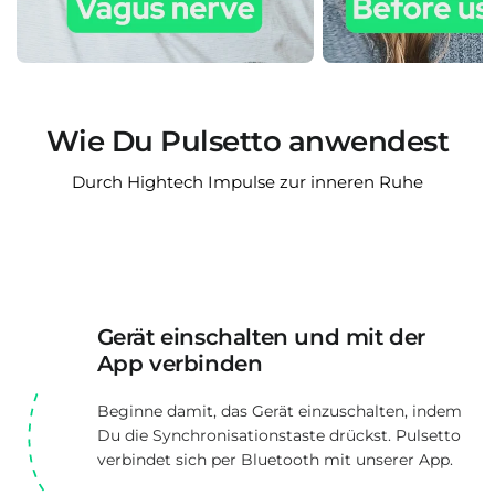
Wie Du Pulsetto anwendest
Durch Hightech Impulse zur inneren Ruhe
Gerät einschalten und mit der
App verbinden
Beginne damit, das Gerät einzuschalten, indem
Du die Synchronisationstaste drückst. Pulsetto
verbindet sich per Bluetooth mit unserer App.