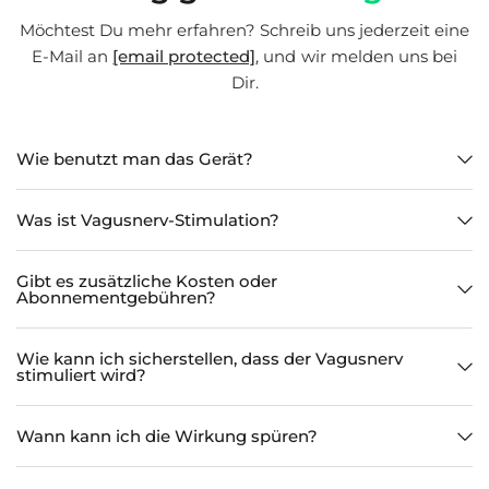
Möchtest Du mehr erfahren? Schreib uns jederzeit eine
E-Mail an
[email protected]
, und wir melden uns bei
Dir.
Wie benutzt man das Gerät?
Was ist Vagusnerv-Stimulation?
Gibt es zusätzliche Kosten oder
Abonnementgebühren?
Wie kann ich sicherstellen, dass der Vagusnerv
stimuliert wird?
Wann kann ich die Wirkung spüren?