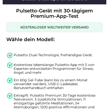
Pulsetto-Gerät mit 30-tägigem
Premium-App-Test
KOSTENLOSER WELTWEITER VERSAND
Wähle dein Modell:
Pulsetto Dual-Technologie, freihändiges Gerät.
Kostenlose lebenslange Pulsetto-App mit 5 von
Experten entwickelten Programmen für Stress,
Angst und mehr.
Ein 60g Gel-Tube (kann bis zu einem Monat
verwendet werden), USB-C-Ladekabel,
Benutzerhandbuch enthalten
Extragift: Pulsetto Premium 30-Tage kostenlose
Testversion. 3 zusätzliche Stimulationen, 11
einzigartige geführte Meditationen, 54
Atemübungen, 1200 positive Affirmationen und