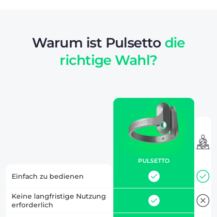
Warum ist Pulsetto
die
richtige Wahl?
PULSETTO
Einfach zu bedienen
Keine langfristige Nutzung
erforderlich