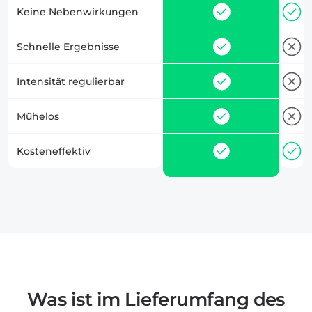
Keine Nebenwirkungen
Schnelle Ergebnisse
Intensität regulierbar
Mühelos
Kosteneffektiv
Was ist im Lieferumfang des