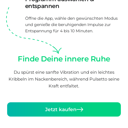
entspannen
Öffne die App, wähle den gewünschten Modus
und genieße die beruhigenden Impulse zur
Entspannung für 4 bis 10 Minuten.
Finde Deine innere Ruhe
Du spürst eine sanfte Vibration und ein leichtes
Kribbeln im Nackenbereich, während Pulsetto seine
Kraft entfaltet.
Jetzt kaufen