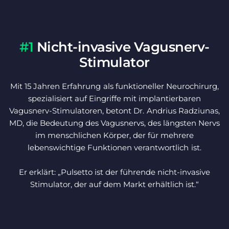
#1
Nicht-invasive Vagusnerv-
Stimulator
Mit 15 Jahren Erfahrung als funktioneller Neurochirurg,
spezialisiert auf Eingriffe mit implantierbaren
Vagusnerv-Stimulatoren, betont Dr. Andrius Radziunas,
MD, die Bedeutung des Vagusnervs, des längsten Nervs
im menschlichen Körper, der für mehrere
lebenswichtige Funktionen verantwortlich ist.
Er erklärt: „Pulsetto ist der führende nicht-invasive
Stimulator, der auf dem Markt erhältlich ist.“