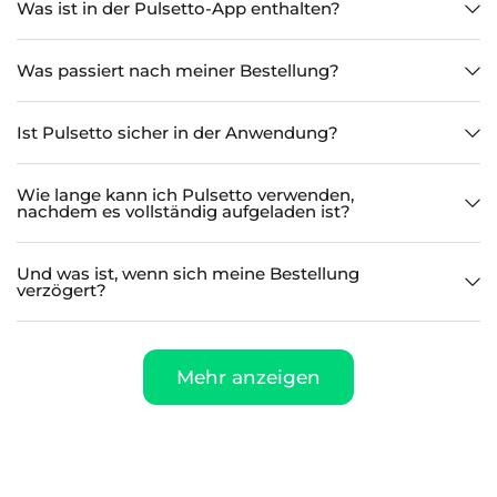
Was ist in der Pulsetto-App enthalten?
Was passiert nach meiner Bestellung?
Ist Pulsetto sicher in der Anwendung?
Wie lange kann ich Pulsetto verwenden,
nachdem es vollständig aufgeladen ist?
Und was ist, wenn sich meine Bestellung
verzögert?
Mehr anzeigen