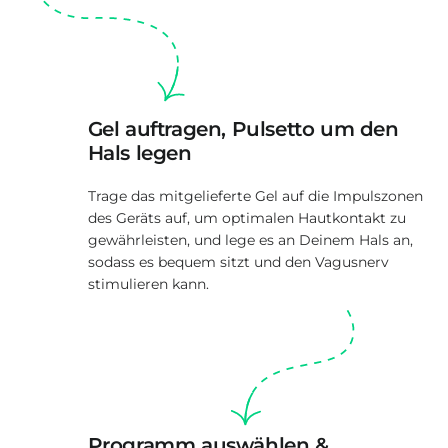
Gel auftragen, Pulsetto um den
Hals legen
Trage das mitgelieferte Gel auf die Impulszonen
des Geräts auf, um optimalen Hautkontakt zu
gewährleisten, und lege es an Deinem Hals an,
sodass es bequem sitzt und den Vagusnerv
stimulieren kann.
Programm auswählen &