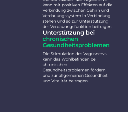
kann mit positiven Effekten auf die
Verbindung zwischen Gehirn und
Verdauungssystem in Verbindung
stehen und so zur Unterstützung
der Verdauungsfunktion beitragen.
Unterstützung bei
chronischen
Gesundheitsproblemen
Die Stimulation des Vagusnervs
kann das Wohlbefinden bei
chronischen
Gesundheitsproblemen fördern
und zur allgemeinen Gesundheit
und Vitalität beitragen.