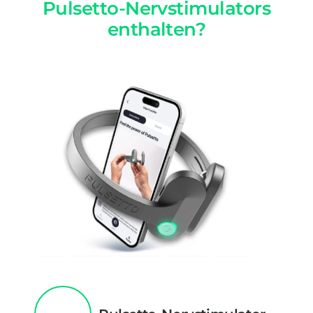
Pulsetto-Nervstimulators
enthalten?