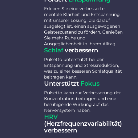
Erleben Sie eine verbesserte
mentale Klarheit und Entspannung
mit unserer Lösung, die darauf
ausgelegt ist, einen ausgewogenen
Geisteszustand zu fördern. Genießen
Sie mehr Ruhe und
Ausgeglichenheit in Ihrem Alltag.
Schlaf
verbessern
Pulsetto unterstützt bei der
Entspannung und Stressreduktion,
was zu einer besseren Schlafqualität
beitragen kann.
Unterstützt
Fokus
Pulsetto kann zur Verbesserung der
Konzentration beitragen und eine
beruhigende Wirkung auf das
Nervensystem haben.
HRV
(Herzfrequenzvariabilität)
verbessern