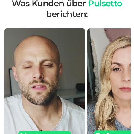
Was Kunden über
Pulsetto
berichten: