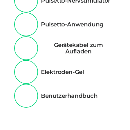
Pulsetto-Nervstimulator
Pulsetto-Anwendung
Gerätekabel zum
Aufladen
Elektroden-Gel
Benutzerhandbuch