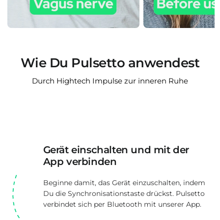
Wie Du Pulsetto anwendest
Durch Hightech Impulse zur inneren Ruhe
Gerät einschalten und mit der
App verbinden
Beginne damit, das Gerät einzuschalten, indem
Du die Synchronisationstaste drückst. Pulsetto
verbindet sich per Bluetooth mit unserer App.