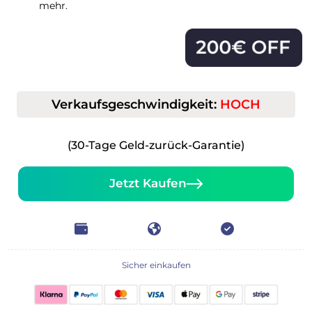
mehr.
Verkaufsgeschwindigkeit:
HOCH
(30-Tage Geld-zurück-Garantie)
Jetzt Kaufen
Sicher einkaufen